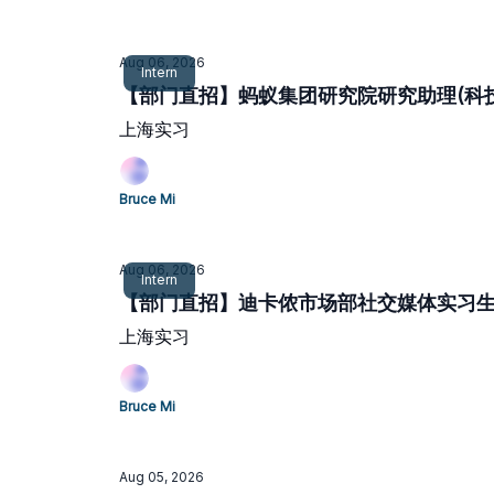
Aug 06, 2026
Intern
【部门直招】蚂蚁集团研究院研究助理(科技方
上海实习
Bruce Mi
Aug 06, 2026
Intern
【部门直招】迪卡侬市场部社交媒体实习生(
上海实习
Bruce Mi
Aug 05, 2026