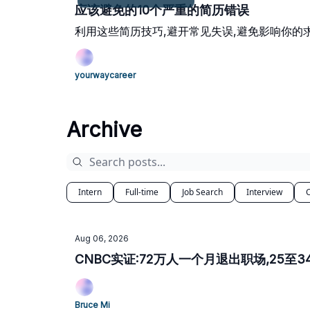
应该避免的10个严重的简历错误
利用这些简历技巧,避开常见失误,避免影响你的
yourwaycareer
Archive
Intern
Full-time
Job Search
Interview
Aug 06, 2026
CNBC实证:72万人一个月退出职场,25至
Bruce Mi