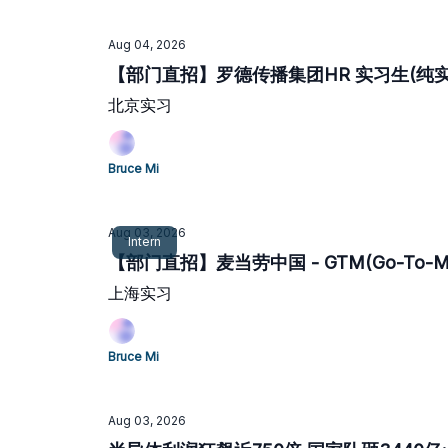
Aug 04, 2026
【部门直招】罗德传播集团HR 实习生(纯实习
北京实习
Bruce Mi
Aug 03, 2026
Intern
【部门直招】麦当劳中国 - GTM(Go-To-
上海实习
Bruce Mi
Aug 03, 2026