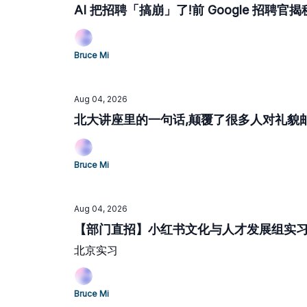
AI 把招聘「搞崩」了!前 Google 招聘官揭秘:
Bruce Mi
Aug 04, 2026
北大讲座里的一句话,颠覆了很多人对礼貌邮件
Bruce Mi
Aug 04, 2026
【部门直招】小红书文化与人才发展组实习生
北京实习
Bruce Mi