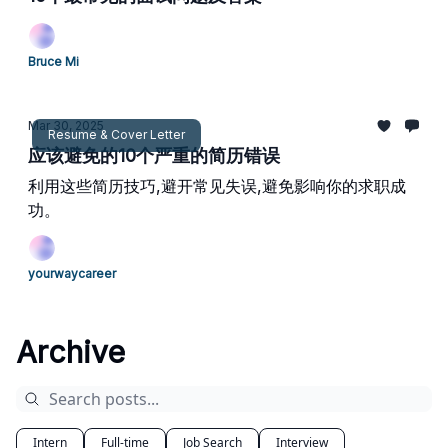
Bruce Mi
Mar 30, 2025
Resume & Cover Letter
应该避免的10个严重的简历错误
利用这些简历技巧,避开常见失误,避免影响你的求职成
功。
yourwaycareer
Archive
Intern
Full-time
Job Search
Interview