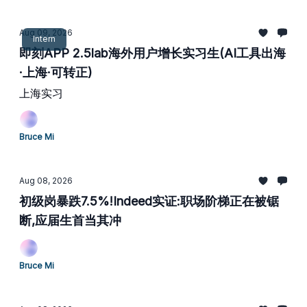
Aug 09, 2026
Intern
即刻APP 2.5lab海外用户增长实习生(AI工具出海
·上海·可转正)
上海实习
Bruce Mi
Aug 08, 2026
初级岗暴跌7.5%!Indeed实证:职场阶梯正在被锯
断,应届生首当其冲
Bruce Mi