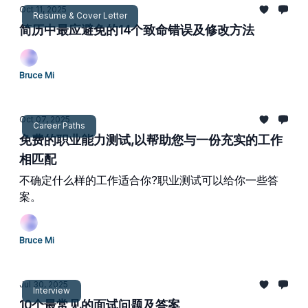
Oct 11, 2025
Resume & Cover Letter
简历中最应避免的14个致命错误及修改方法
Bruce Mi
Oct 07, 2025
Career Paths
免费的职业能力测试,以帮助您与一份充实的工作
相匹配
不确定什么样的工作适合你?职业测试可以给你一些答
案。
Bruce Mi
Jul 30, 2025
Interview
10个最常见的面试问题及答案