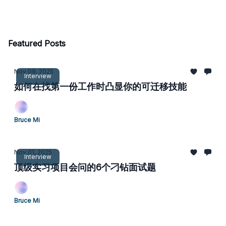
Featured Posts
Nov 09, 2025
Interview
如何在找第一份工作时凸显你的可迁移技能
Bruce Mi
Nov 01, 2025
Interview
顶级实习项目会问的6个刁钻面试题
Bruce Mi