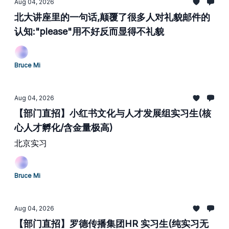
Aug 04, 2026
北大讲座里的一句话,颠覆了很多人对礼貌邮件的
认知:"please"用不好反而显得不礼貌
Bruce Mi
Aug 04, 2026
【部门直招】小红书文化与人才发展组实习生(核
心人才孵化/含金量极高)
北京实习
Bruce Mi
Aug 04, 2026
【部门直招】罗德传播集团HR 实习生(纯实习无