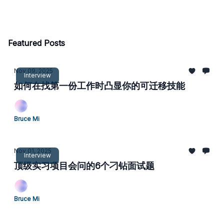
Featured Posts
Nov 09, 2025
Interview
如何在找第一份工作时凸显你的可迁移技能
Bruce Mi
Nov 01, 2025
Interview
顶级实习项目会问的6个刁钻面试题
Bruce Mi