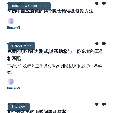
Oct 11, 2025
Resume & Cover Letter
简历中最应避免的14个致命错误及修改方法
Bruce Mi
Oct 07, 2025
Career Paths
免费的职业能力测试,以帮助您与一份充实的工作
相匹配
不确定什么样的工作适合你?职业测试可以给你一些答
案。
Bruce Mi
Jul 30, 2025
Interview
10个最常见的面试问题及答案