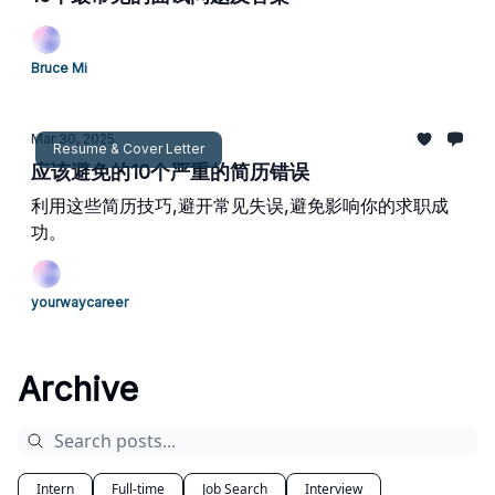
Bruce Mi
Mar 30, 2025
Resume & Cover Letter
应该避免的10个严重的简历错误
利用这些简历技巧,避开常见失误,避免影响你的求职成
功。
yourwaycareer
Archive
Intern
Full-time
Job Search
Interview