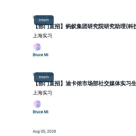
9 hours ago
Intern
【部门直招】蚂蚁集团研究院研究助理(科技方
上海实习
Bruce Mi
9 hours ago
Intern
【部门直招】迪卡侬市场部社交媒体实习生(
上海实习
Bruce Mi
Aug 05, 2026