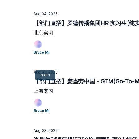
Aug 04, 2026
【部门直招】罗德传播集团HR 实习生(纯实习
北京实习
Bruce Mi
Aug 03, 2026
Intern
【部门直招】麦当劳中国 - GTM(Go-To-
上海实习
Bruce Mi
Aug 03, 2026