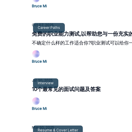
Bruce Mi
Oct 07, 2025
Career Paths
免费的职业能力测试,以帮助您与一份充实
不确定什么样的工作适合你?职业测试可以给你
Bruce Mi
Jul 30, 2025
Interview
10个最常见的面试问题及答案
Bruce Mi
Mar 30, 2025
Resume & Cover Letter