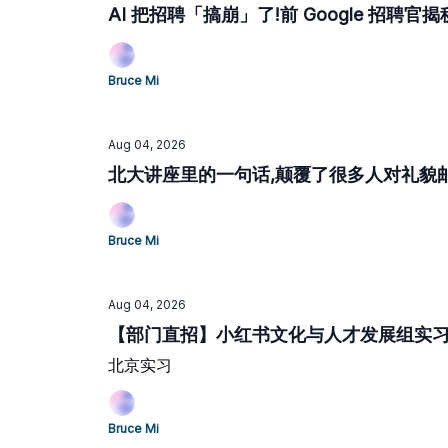
AI 把招聘「搞崩」了!前 Google 招聘官揭秘:
Bruce Mi
Aug 04, 2026
北大讲座里的一句话,颠覆了很多人对礼貌邮件
Bruce Mi
Aug 04, 2026
【部门直招】小红书文化与人才发展组实习生
北京实习
Bruce Mi