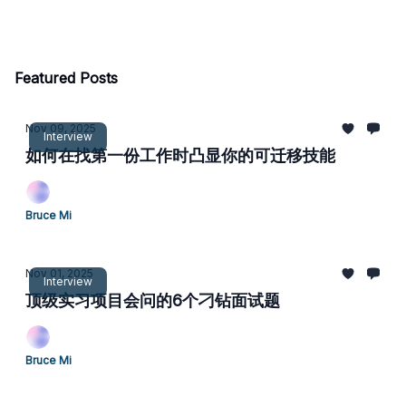
Featured Posts
Nov 09, 2025
Interview
如何在找第一份工作时凸显你的可迁移技能
Bruce Mi
Nov 01, 2025
Interview
顶级实习项目会问的6个刁钻面试题
Bruce Mi