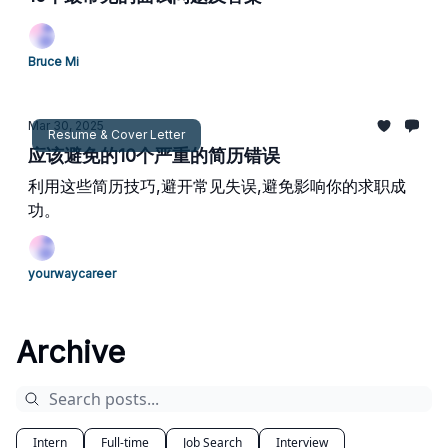
Bruce Mi
Mar 30, 2025
Resume & Cover Letter
应该避免的10个严重的简历错误
利用这些简历技巧,避开常见失误,避免影响你的求职成
功。
yourwaycareer
Archive
Intern
Full-time
Job Search
Interview