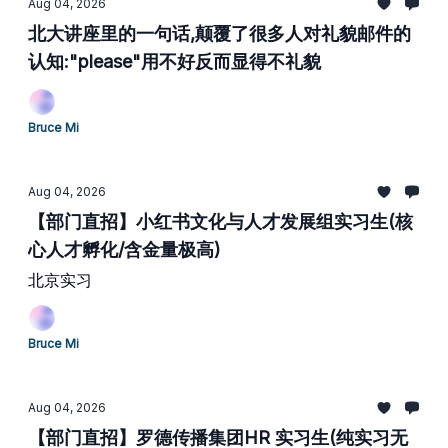
Aug 04, 2026
北大讲座里的一句话,颠覆了很多人对礼貌邮件的
认知:"please"用不好反而显得不礼貌
Bruce Mi
Aug 04, 2026
【部门直招】小红书文化与人才发展组实习生(核
心人才孵化/含金量极高)
北京实习
Bruce Mi
Aug 04, 2026
【部门直招】罗德传播集团HR 实习生(纯实习无