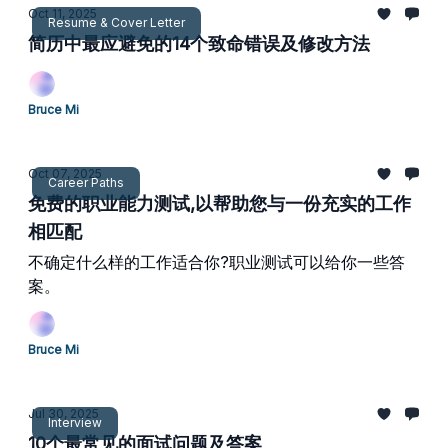
Oct 11, 2025
Resume & Cover Letter
简历中最应避免的14个致命错误及修改方法
Bruce Mi
Oct 07, 2025
Career Paths
免费的职业能力测试,以帮助您与一份充实的工作
相匹配
不确定什么样的工作适合你?职业测试可以给你一些答
案。
Bruce Mi
Jul 30, 2025
Interview
10个最常见的面试问题及答案