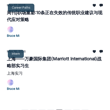
May 17, 2026
Career Paths
周刊|职场重塑:10条正在失效的传统职业建议与现
代应对策略
Bruce Mi
May 16, 2026
Intern
上海——万豪国际集团(Marriott International)战
略部实习生
上海实习
Bruce Mi