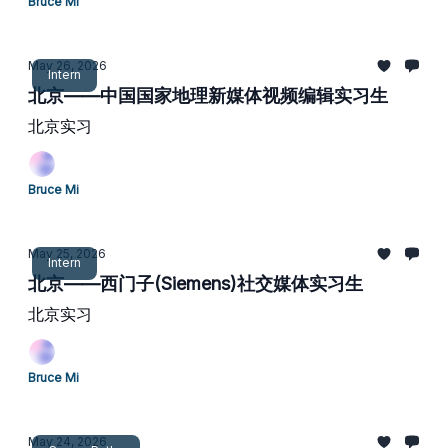
Bruce Mi
May 26, 2026
Intern
北京——中国国家地理新媒体视频编辑实习生
北京实习
Bruce Mi
May 25, 2026
Intern
北京——西门子(Siemens)社交媒体实习生
北京实习
Bruce Mi
May 24, 2026