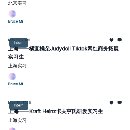
北京实习
Bruce Mi
May 21, 2026
Intern
上海——橘宜橘朵Judydoll Tiktok网红商务拓展
实习生
上海实习
Bruce Mi
May 20, 2026
Intern
上海——Kraft Heinz卡夫亨氏研发实习生
上海实习