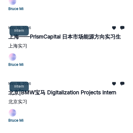
Bruce Mi
May 19, 2026
Intern
上海——PrismCapital 日本市场能源方向实习生
上海实习
Bruce Mi
May 18, 2026
Intern
北京|BMW宝马 Digitalization Projects Intern
北京实习
Bruce Mi