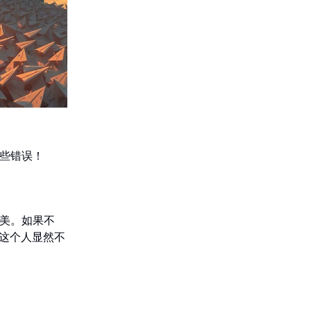
些错误！
美。如果不
“这个人显然不