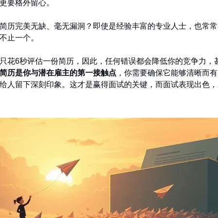
更要格外留心。
简历完美无缺、毫无漏洞？即使是经验丰富的专业人士，也常常
不止一个。
只花6秒评估一份简历，因此，任何错误都会降低你的竞争力，
简历是你与潜在雇主的第一接触点
，你需要确保它能够清晰而有
给人留下深刻印象。这才是赢得面试的关键，而面试表现出色，