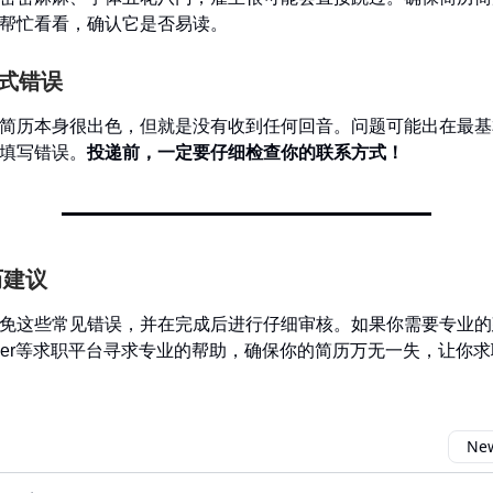
帮忙看看，确认它是否易读。
方式错误
简历本身很出色，但就是没有收到任何回音。问题可能出在最基
填写错误。
投递前，一定要仔细检查你的联系方式！
历建议
免这些常见错误，并在完成后进行仔细审核。如果你需要专业的
yCareer等求职平台寻求专业的帮助，确保你的简历万无一失，让你
New
omment