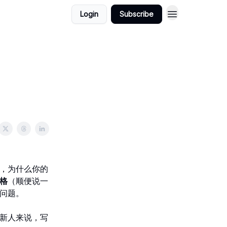
Login
Subscribe
，为什么你的
格
（顺便说一
问题。
新人来说，写