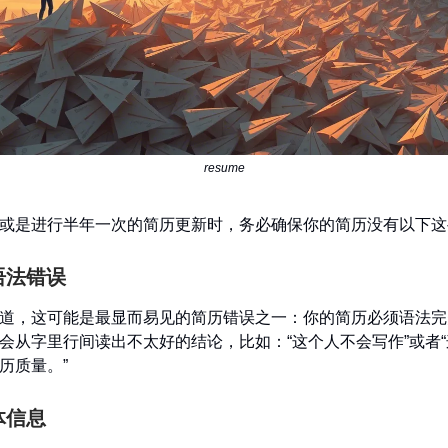
resume
或是进行半年一次的简历更新时，务必确保你的简历没有以下这
和语法错误
道，这可能是最显而易见的简历错误之一：你的简历必须语法完
会从字里行间读出不太好的结论，比如：“这个人不会写作”或者
历质量。”
体信息