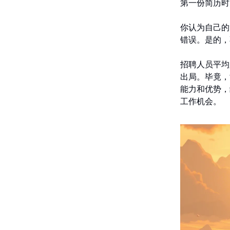
第一份简历时
你认为自己的
错误。是的，
招聘人员平均
出局。毕竟，
能力和优势，
工作机会。