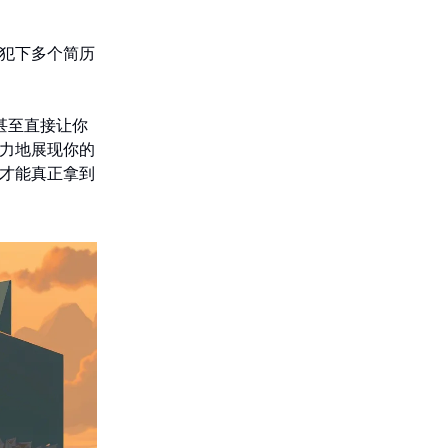
犯下多个简历
甚至直接让你
力地展现你的
才能真正拿到