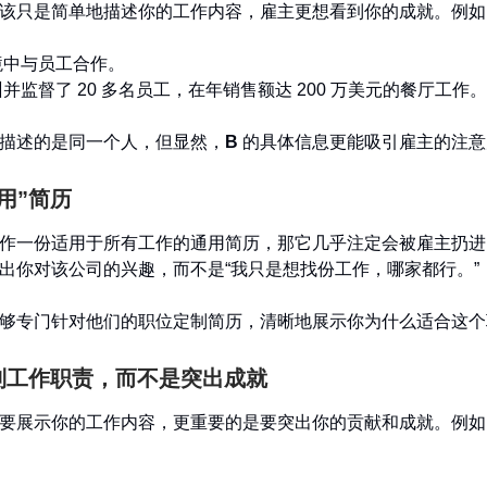
该只是简单地描述你的工作内容，雇主更想看到你的成就。例如
境中与员工合作。
并监督了 20 多名员工，在年销售额达 200 万美元的餐厅工作。
描述的是同一个人，但显然，
B
的具体信息更能吸引雇主的注意
通用”简历
作一份适用于所有工作的通用简历，那它几乎注定会被雇主扔进
出你对该公司的兴趣，而不是“我只是想找份工作，哪家都行。”
够专门针对他们的职位定制简历，清晰地展示你为什么适合这个
罗列工作职责，而不是突出成就
要展示你的工作内容，更重要的是要突出你的贡献和成就。例如