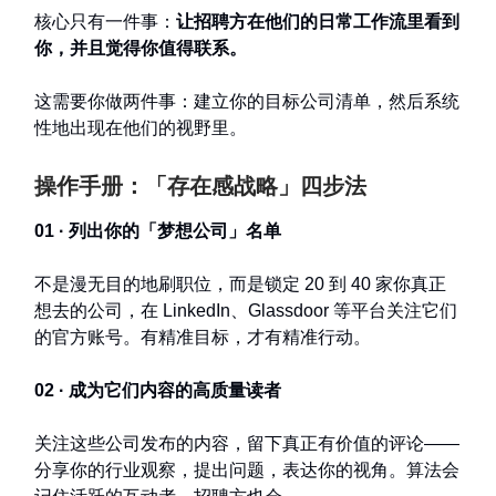
核心只有一件事：
让招聘方在他们的日常工作流里看到
你，并且觉得你值得联系。
这需要你做两件事：建立你的目标公司清单，然后系统
性地出现在他们的视野里。
操作手册：「存在感战略」四步法
01 · 列出你的「梦想公司」名单
不是漫无目的地刷职位，而是锁定 20 到 40 家你真正
想去的公司，在 LinkedIn、Glassdoor 等平台关注它们
的官方账号。有精准目标，才有精准行动。
02 · 成为它们内容的高质量读者
关注这些公司发布的内容，留下真正有价值的评论——
分享你的行业观察，提出问题，表达你的视角。算法会