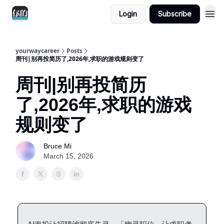
Login
Subscribe
yourwaycareer
Posts
周刊|别再投简历了,2026年,求职的游戏规则变了
周刊|别再投简历
了,2026年,求职的游戏
规则变了
Bruce Mi
March 15, 2026