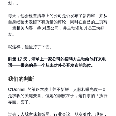
划」。
每天，他会检查清单上的公司是否发布了新内容，并从
自身经验出发留下有质量的评论；同时在自己的主页写
一篇相关内容，@ 对应公司，并主动添加其员工为好
友。
就这样，他坚持了下去。
到第 17 天，清单上一家公司的招聘方主动给他打来电
话——带来的是一个从未对外公开发布的岗位。
我们的判断
O'Donnell 的策略本质上并不新鲜：人脉和曝光度一直
是求职的关键变量。但她的洞察在于，这件事的「执行
界面」变了。
过去，人脉意味着饭局、行业会议、朋友引荐。现在，