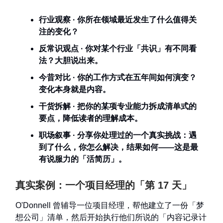
行业观察 · 你所在领域最近发生了什么值得关
注的变化？
反常识观点 · 你对某个行业「共识」有不同看
法？大胆说出来。
今昔对比 · 你的工作方式在五年间如何演变？
变化本身就是内容。
干货拆解 · 把你的某项专业能力拆成清单式的
要点，降低读者的理解成本。
职场叙事 · 分享你处理过的一个真实挑战：遇
到了什么，你怎么解决，结果如何——这是最
有说服力的「活简历」。
真实案例：一个项目经理的「第 17 天」
O'Donnell 曾辅导一位项目经理，帮他建立了一份「梦
想公司」清单，然后开始执行他们所说的「内容记录计