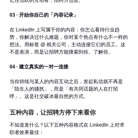
记住活跃的互动者，招聘方也会。
03 · 开始你自己的「内容记录」
在 LinkedIn 上写属于你的内容：你怎么看待行业趋
势，你解决过什么难题，你对某个热点有什么不一样的
想法。用标签 @ 相关公司，主动连接它们的员工。这
不是表演，而是让招聘方能搜索到你、了解你。
04 · 建立真实的一对一连接
当你持续与某人的内容互动之后，发起私信就不再是
「陌生人的骚扰」，而是「有共同话题的人在打招
呼」。这是社交破冰最自然的方式。
五种内容，让招聘方停下来看你
不知道发什么？以下五种内容格式在 LinkedIn 上对求
职者效果最佳：