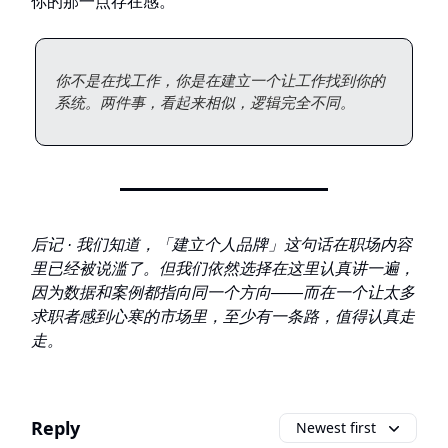
你的那一点存在感。
你不是在找工作，你是在建立一个让工作找到你的
系统。两件事，看起来相似，逻辑完全不同。
后记 · 我们知道，「建立个人品牌」这句话在职场内容
里已经被说滥了。但我们依然选择在这里认真讲一遍，
因为数据和案例都指向同一个方向——而在一个让太多
求职者感到心寒的市场里，至少有一条路，值得认真走
走。
Reply
Newest first