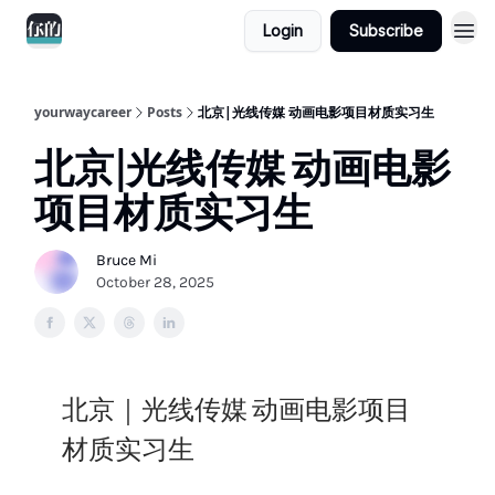
Login
Subscribe
yourwaycareer
Posts
北京|光线传媒 动画电影项目材质实习生
北京|光线传媒 动画电影
项目材质实习生
Bruce Mi
October 28, 2025
北京｜光线传媒 动画电影项目
材质实习生