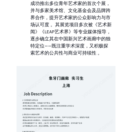
成功推出多位青年艺术家的首次个展，
并与多家美术馆、文化基金会及品牌跨
界合作，提升艺术家的公众影响力与市
场认可度 。其展览项目多次被《艺术新
闻》《LEAP艺术界》等专业媒体报导，
逐步确立其在中国新兴艺术画廊中的独
特定位——既注重学术深度，又积极探
索艺术的公共性与商业可持续性 。