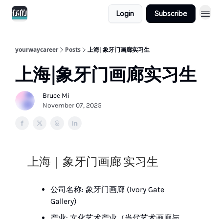
Login
Subscribe
yourwaycareer
Posts
上海|象牙门画廊实习生
上海|象牙门画廊实习生
Bruce Mi
November 07, 2025
上海｜象牙门画廊 实习生
公司名称: 象牙门画廊 (Ivory Gate
Gallery)
产业: 文化艺术产业（当代艺术画廊与