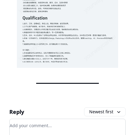
Reply
Newest first
Add your comment