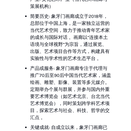
策展机构）
简要历史: 象牙门画廊成立于2018年，
总部位于中国上海，是一家独立运营的
当代艺术空间，致力于推动青年艺术家
的成长与国际对话 。画廊以“连接本土
语境与全球视野”为宗旨，通过展览、
出版、艺术项目合作等方式，构建具有
实验性与学术性的艺术生态平台 。
产品或服务: 象牙门画廊专注于代理与
推广70后至90后中国当代艺术家，涵盖
绘画、雕塑、影像、装置等多元媒介。
定期举办个展与群展，并参与国内外重
要艺术博览会（如艺术北京、台北当代
艺术博览会），同时策划跨学科艺术项
目，探索艺术与社会、科技、哲学的交
汇点 。
关键成就: 自成立以来，象牙门画廊已