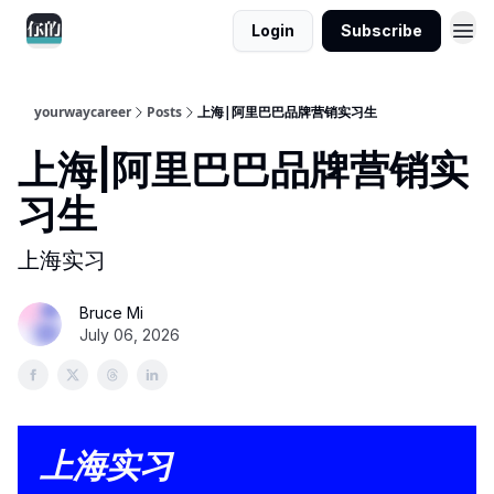
Login
Subscribe
yourwaycareer
Posts
上海|阿里巴巴品牌营销实习生
上海|阿里巴巴品牌营销实
习生
上海实习
Bruce Mi
July 06, 2026
上海实习