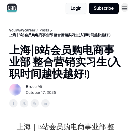
Login
Subscribe
yourwaycareer
Posts
上海|B站会员购电商事业部 整合营销实习生(入职时间越快越好!)
上海|B站会员购电商事
业部 整合营销实习生(入
职时间越快越好!)
Bruce Mi
October 17, 2025
上海｜B站会员购电商事业部 整