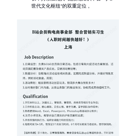
世代文化枢纽”的双重定位 。