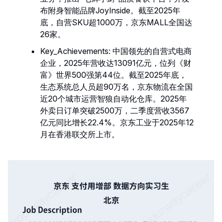
布附身智能品牌JoyInside。截至2025年
底，自营SKU超1000万，京东MALL全国达
26家。
Key_Achievements: 中国领先的自营式电商
企业，2025年营收达13091亿元，位列《财
富》世界500强第44位。截至2025年底，
生态系统总人员超90万名，京东物流在全国
近20个城市运营智狼自动化仓库。2025年
外卖日订单突破2500万，二季度营收3567
亿元同比增长22.4%。京东工业于2025年12
月在香港联交所上市。