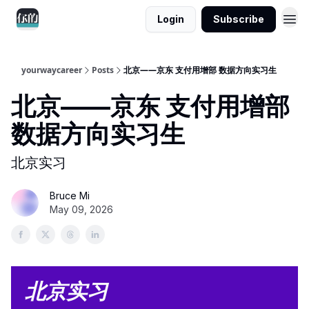
Login
Subscribe
yourwaycareer
Posts
北京——京东 支付用增部 数据方向实习生
北京——京东 支付用增部
数据方向实习生
北京实习
Bruce Mi
May 09, 2026
北京实习