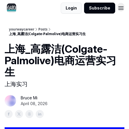
Login
Subscribe
yourwaycareer
Posts
上海_高露洁(Colgate-Palmolive)电商运营实习生
上海_高露洁(Colgate-
Palmolive)电商运营实习
生
上海实习
Bruce Mi
April 08, 2026