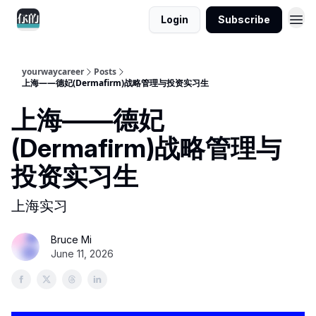
Login
Subscribe
yourwaycareer
Posts
上海——德妃(Dermafirm)战略管理与投资实习生
上海——德妃
(Dermafirm)战略管理与
投资实习生
上海实习
Bruce Mi
June 11, 2026