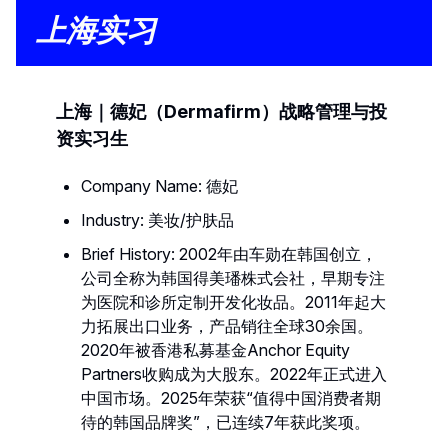
上海实习
上海｜德妃（Dermafirm）战略管理与投
资实习生
Company Name: 德妃
Industry: 美妆/护肤品
Brief History: 2002年由车勋在韩国创立，
公司全称为韩国得美璠株式会社，早期专注
为医院和诊所定制开发化妆品。2011年起大
力拓展出口业务，产品销往全球30余国。
2020年被香港私募基金Anchor Equity
Partners收购成为大股东。2022年正式进入
中国市场。2025年荣获“值得中国消费者期
待的韩国品牌奖”，已连续7年获此奖项。