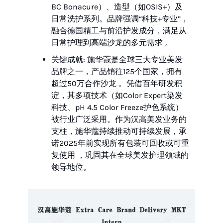
BC Bonacure）、造型（如OSIS+）及
日常洗护系列。品牌强调“科技+专业”，
融合德国精工与前沿护发成分，满足从
日常护理到高端沙龙的多元需求 。
关键成就: 施华蔻是全球三大专业美发
品牌之一，产品销往125个国家，拥有
超过50万合作沙龙 。凭借百年研发积
淀，其多项技术（如Color Expert染发
科技、pH 4.5 Color Freeze护色系统）
被行业广泛采用。作为汉高美发业务的
支柱，施华蔻持续推动可持续发展，承
诺2025年前实现所有包装可回收或可重
复使用 ，巩固其在全球美发护理领域的
领导地位。