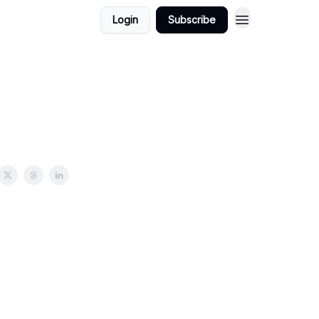
Login
Subscribe