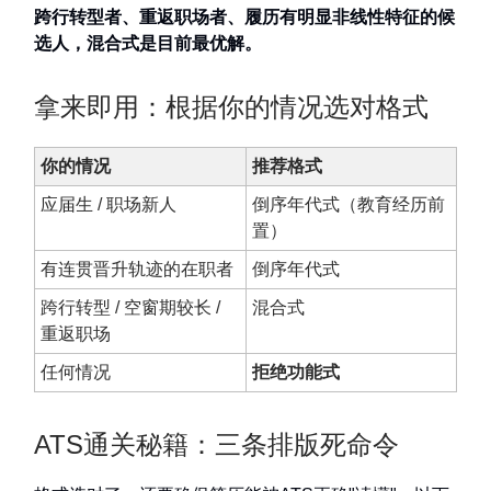
跨行转型者、重返职场者、履历有明显非线性特征的候
选人，混合式是目前最优解。
拿来即用：根据你的情况选对格式
你的情况
推荐格式
应届生 / 职场新人
倒序年代式（教育经历前
置）
有连贯晋升轨迹的在职者
倒序年代式
跨行转型 / 空窗期较长 /
混合式
重返职场
任何情况
拒绝功能式
ATS通关秘籍：三条排版死命令