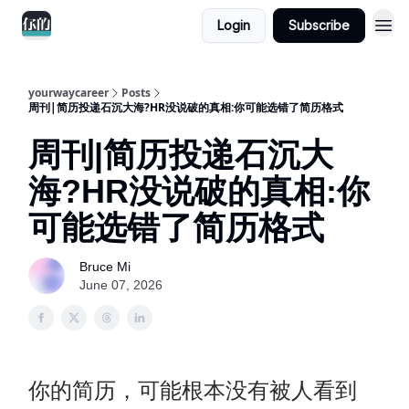
Login
Subscribe
yourwaycareer
Posts
周刊|简历投递石沉大海?HR没说破的真相:你可能选错了简历格式
周刊|简历投递石沉大
海?HR没说破的真相:你
可能选错了简历格式
Bruce Mi
June 07, 2026
你的简历，可能根本没有被人看到