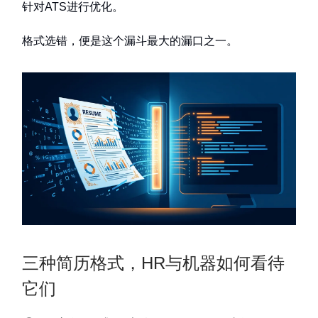
针对ATS进行优化。
格式选错，便是这个漏斗最大的漏口之一。
三种简历格式，HR与机器如何看待
它们