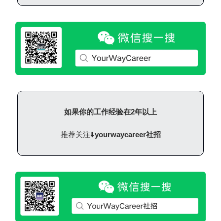
如果你的工作经验在2年以上
推荐关注⬇️
yourwaycareer社招