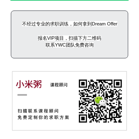
不经过专业的求职训练，如何拿到Dream Offer
报名VIP项目，扫描下方二维码
联系YWC团队免费咨询