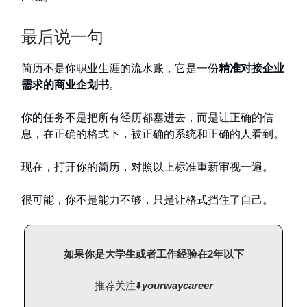
最后说一句
简历不是你职业生涯的流水账，它是一份
精准对接企业
需求的商业企划书
。
你的任务不是把所有经历都塞进去，而是让正确的信
息，在正确的格式下，被正确的系统和正确的人看到。
现在，打开你的简历，对照以上标准重新审视一遍。
很可能，你不是能力不够，只是让格式挡住了自己。
如果你是大学生或者工作经验在2年以下
推荐关注⬇️
yourwaycareer