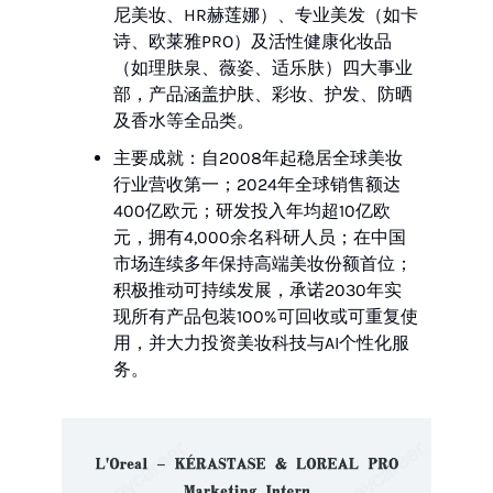
尼美妆、HR赫莲娜）、专业美发（如卡
诗、欧莱雅PRO）及活性健康化妆品
（如理肤泉、薇姿、适乐肤）四大事业
部，产品涵盖护肤、彩妆、护发、防晒
及香水等全品类。
主要成就：自2008年起稳居全球美妆
行业营收第一；2024年全球销售额达
400亿欧元；研发投入年均超10亿欧
元，拥有4,000余名科研人员；在中国
市场连续多年保持高端美妆份额首位；
积极推动可持续发展，承诺2030年实
现所有产品包装100%可回收或可重复使
用，并大力投资美妆科技与AI个性化服
务。