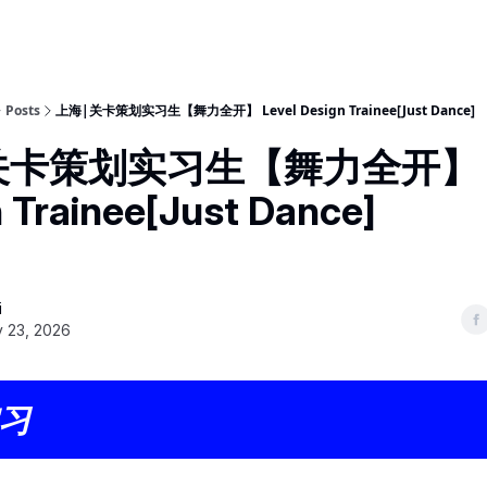
Posts
上海|关卡策划实习生【舞力全开】 Level Design Trainee[Just Dance]
关卡策划实习生【舞力全开】 Le
 Trainee[Just Dance]
i
y 23, 2026
习