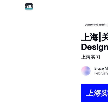
yourwaycareer
上海|
Design
上海实习
Bruce M
Februar
上海实