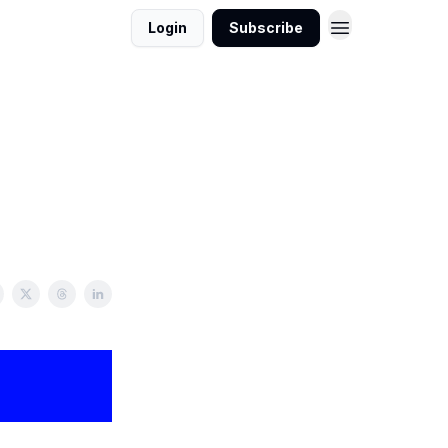
Login
Subscribe