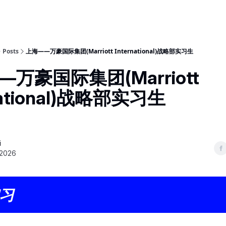
Posts
上海——万豪国际集团(Marriott International)战略部实习生
万豪国际集团(Marriott
national)战略部实习生
i
 2026
习