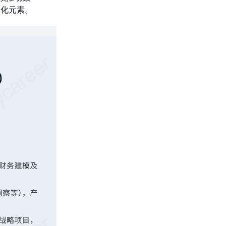
文化元素。