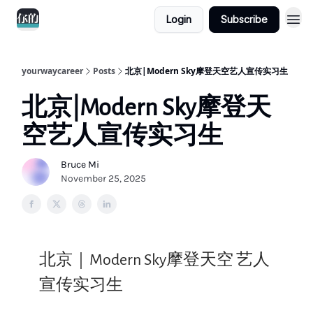
Login
Subscribe
yourwaycareer
Posts
北京|Modern Sky摩登天空艺人宣传实习生
北京|Modern Sky摩登天
空艺人宣传实习生
Bruce Mi
November 25, 2025
北京｜Modern Sky摩登天空 艺人
宣传实习生