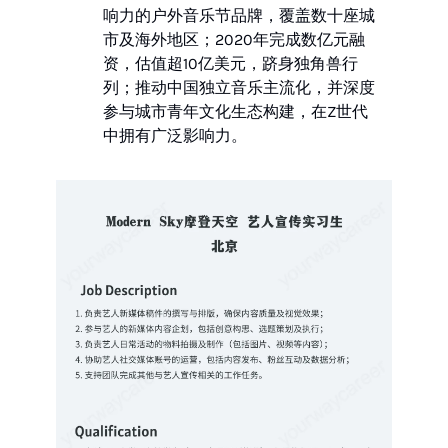
响力的户外音乐节品牌，覆盖数十座城
市及海外地区；2020年完成数亿元融
资，估值超10亿美元，跻身独角兽行
列；推动中国独立音乐主流化，并深度
参与城市青年文化生态构建，在Z世代
中拥有广泛影响力。