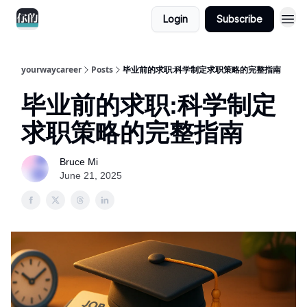
Login
Subscribe
yourwaycareer
Posts
毕业前的求职:科学制定求职策略的完整指南
毕业前的求职:科学制定
求职策略的完整指南
Bruce Mi
June 21, 2025