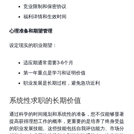
竞业限制和保密协议
福利详情和生效时间
心理准备和期望管理
设定现实的职业期望：
适应期通常需要3-6个月
第一年重点是学习和证明价值
职业发展是长期过程，避免急功近利
系统性求职的长期价值
通过科学的时间规划和系统性的准备，您不仅能够显著
提高获得理想工作的概率，更重要的是培养了终身受益
的职业发展技能。这些技能包括自我评估能力、市场分