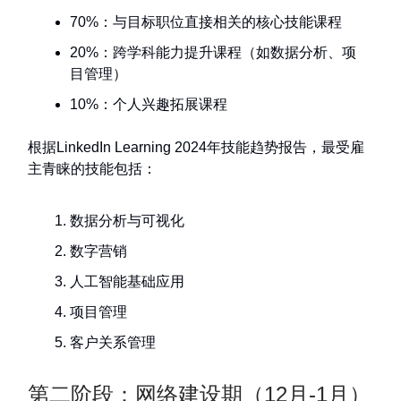
70%：与目标职位直接相关的核心技能课程
20%：跨学科能力提升课程（如数据分析、项
目管理）
10%：个人兴趣拓展课程
根据LinkedIn Learning 2024年技能趋势报告，最受雇
主青睐的技能包括：
数据分析与可视化
数字营销
人工智能基础应用
项目管理
客户关系管理
第二阶段：网络建设期（12月-1月）