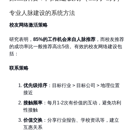
专业人脉建设的系统方法
校友网络激活策略
研究表明，
85%的工作机会来自人脉推荐
，而校友推荐
的成功率比一般推荐高出5倍。有效的校友网络建设包
括：
联系策略
优先级排序
：目标行业 > 目标公司 > 地理位置
接近
接触频率
：每月1-2次有价值的互动，避免功利
性接触
价值交换
：分享行业报告、学校资讯等，建立
互惠关系