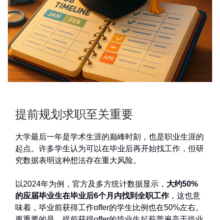
提前规划求职至关重要
大学最后一年是学术生涯的巅峰时刻，也是职业生涯的
起点。许多学生认为可以在毕业后再开始找工作，但研
究数据表明这种想法存在重大风险。
以2024年为例，官方及多方统计数据显示，
大约50%
的应届毕业生在毕业后6个月内找到全职工作
，这也意
味着，毕业前获得工作offer的学生比例也在50%左右。
更重要的是，提前获得offer的毕业生起薪普遍高于毕业