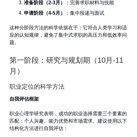
准备阶段（2-3月）
：完善求职材料与技能
申请阶段（4-5月）
：集中投递与面试
这种分阶段方法的科学依据在于：它符合人类学习和适
应的认知规律，避免了集中式求职的高压力和低效率问
题。
第一阶段：研究与规划期（10月-11
月）
职业定位的科学方法
自我评估框架
职业心理学研究表明，成功的职业选择需要三个要素的
匹配：个人兴趣、能力优势和市场需求。建议使用以下
结构化方法进行自我评估：