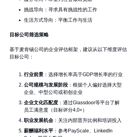
挑战导向：寻求具有挑战性的工作
生活方式导向：平衡工作与生活
目标公司筛选策略
基于麦肯锡公司的企业评估框架，建议从以下维度评估
目标公司：
行业前景
：选择增长率高于GDP增长率的行业
公司规模与发展阶段
：根据个人偏好选择大型
企业、中型公司或初创企业
企业文化匹配度
：通过Glassdoor等平台了解
员工满意度（目标评分4.0+）
职业发展机会
：关注内部晋升比例和培训投入
薪酬福利水平
：参考PayScale、LinkedIn