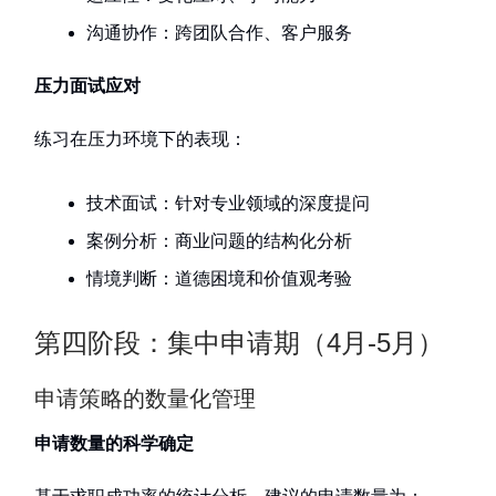
沟通协作：跨团队合作、客户服务
压力面试应对
练习在压力环境下的表现：
技术面试：针对专业领域的深度提问
案例分析：商业问题的结构化分析
情境判断：道德困境和价值观考验
第四阶段：集中申请期（4月-5月）
申请策略的数量化管理
申请数量的科学确定