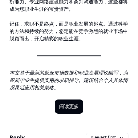
析能力、专业网络建设能力和谈判沟通能力，这些都将
成为您职业生涯的宝贵资产。
记住，求职不是终点，而是职业发展的起点。通过科学
的方法和持续的努力，您定能在竞争激烈的就业市场中
脱颖而出，开启精彩的职业生涯。
本文基于最新的就业市场数据和职业发展理论编写，为
应届毕业生提供实用的求职指导。建议结合个人具体情
况灵活应用相关策略。
阅读更多
Reply
Newest first