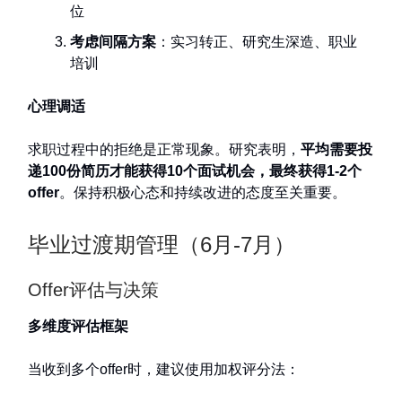
位
考虑间隔方案
：实习转正、研究生深造、职业
培训
心理调适
求职过程中的拒绝是正常现象。研究表明，
平均需要投
递100份简历才能获得10个面试机会，最终获得1-2个
offer
。保持积极心态和持续改进的态度至关重要。
毕业过渡期管理（6月-7月）
Offer评估与决策
多维度评估框架
当收到多个offer时，建议使用加权评分法：