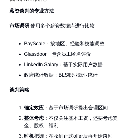
薪资谈判的专业方法
市场调研
使用多个薪资数据库进行比较：
PayScale：按地区、经验和技能调整
Glassdoor：包含员工匿名评价
LinkedIn Salary：基于实际用户数据
政府统计数据：BLS职业就业统计
谈判策略
锚定效应
：基于市场调研提出合理区间
整体考虑
：不仅关注基本工资，还要考虑奖
金、股权、福利
时机把握
：在收到正式offer后再开始谈判