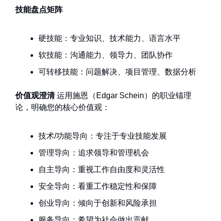
技能盘点矩阵
硬技能：专业知识、技术能力、语言水平
软技能：沟通能力、领导力、团队协作
可转移技能：问题解决、项目管理、数据分析
价值观澄清
运用施恩（Edgar Schein）的职业锚理
论，明确您的核心价值观：
技术/功能导向：专注于专业技能发展
管理导向：追求领导和管理机会
自主导向：重视工作自由度和灵活性
安全导向：看重工作稳定性和保障
创业导向：倾向于创新和风险承担
服务导向：希望为社会做出贡献