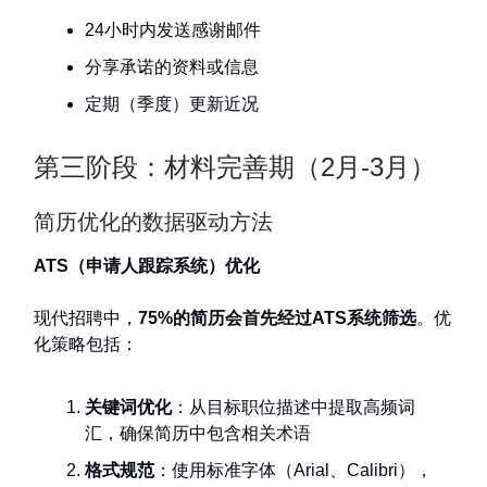
24小时内发送感谢邮件
分享承诺的资料或信息
定期（季度）更新近况
第三阶段：材料完善期（2月-3月）
简历优化的数据驱动方法
ATS（申请人跟踪系统）优化
现代招聘中，
75%的简历会首先经过ATS系统筛选
。优
化策略包括：
关键词优化
：从目标职位描述中提取高频词
汇，确保简历中包含相关术语
格式规范
：使用标准字体（Arial、Calibri），