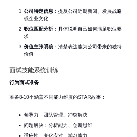
公司特定信息
：提及公司近期新闻、发展战略
或企业文化
职位匹配分析
：具体说明自己如何满足职位要
求
价值主张明确
：清楚表达能为公司带来的独特
价值
面试技能系统训练
行为面试准备
准备8-10个涵盖不同能力维度的STAR故事：
领导力：团队管理、冲突解决
问题解决：分析能力、创新思维
适应性：变化应对、学习能力