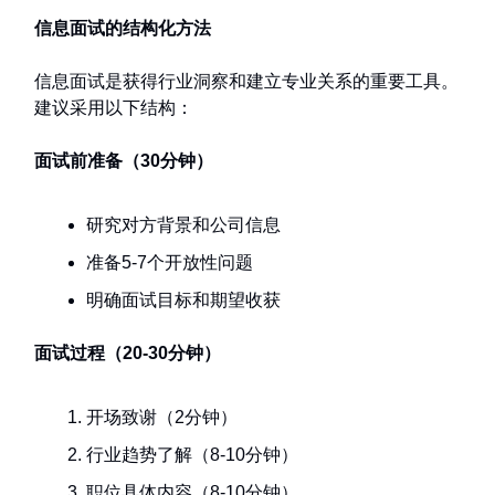
信息面试的结构化方法
信息面试是获得行业洞察和建立专业关系的重要工具。
建议采用以下结构：
面试前准备（30分钟）
研究对方背景和公司信息
准备5-7个开放性问题
明确面试目标和期望收获
面试过程（20-30分钟）
开场致谢（2分钟）
行业趋势了解（8-10分钟）
职位具体内容（8-10分钟）