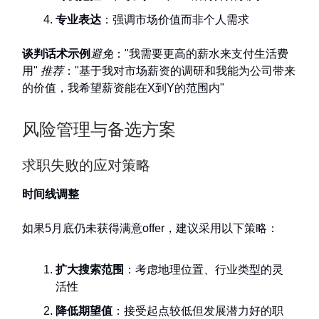
专业表达
：强调市场价值而非个人需求
谈判话术示例
避免
："我需要更高的薪水来支付生活费
用"
推荐
："基于我对市场薪资的调研和我能为公司带来
的价值，我希望薪资能在X到Y的范围内"
风险管理与备选方案
求职失败的应对策略
时间线调整
如果5月底仍未获得满意offer，建议采用以下策略：
扩大搜索范围
：考虑地理位置、行业类型的灵
活性
降低期望值
：接受起点较低但发展潜力好的职