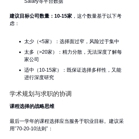
Salary等平台数据
建议目标公司数量：10-15家
，这个数量基于以下考
虑：
太少（<5家）：选择面过窄，风险过于集中
太多（>20家）：精力分散，无法深度了解每
家公司
适中（10-15家）：既保证选择多样性，又能
进行深度研究
学术规划与求职的协调
课程选择的战略思维
最后一学年的课程选择应当服务于职业目标。建议采
用"70-20-10法则"：