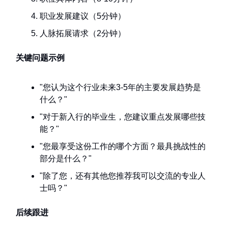
职业发展建议（5分钟）
人脉拓展请求（2分钟）
关键问题示例
"您认为这个行业未来3-5年的主要发展趋势是
什么？"
"对于新入行的毕业生，您建议重点发展哪些技
能？"
"您最享受这份工作的哪个方面？最具挑战性的
部分是什么？"
"除了您，还有其他您推荐我可以交流的专业人
士吗？"
后续跟进