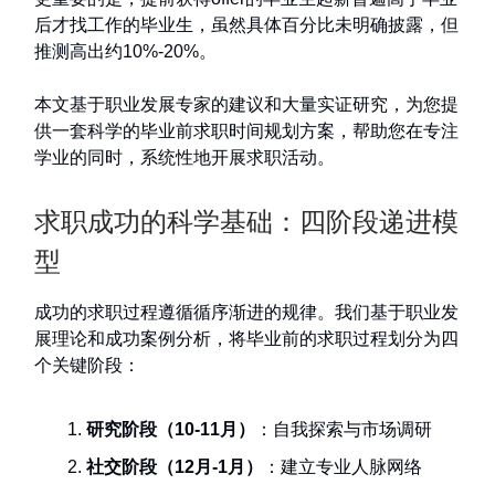
后才找工作的毕业生，虽然具体百分比未明确披露，但
推测高出约10%-20%。
本文基于职业发展专家的建议和大量实证研究，为您提
供一套科学的毕业前求职时间规划方案，帮助您在专注
学业的同时，系统性地开展求职活动。
求职成功的科学基础：四阶段递进模
型
成功的求职过程遵循循序渐进的规律。我们基于职业发
展理论和成功案例分析，将毕业前的求职过程划分为四
个关键阶段：
研究阶段（10-11月）
：自我探索与市场调研
社交阶段（12月-1月）
：建立专业人脉网络