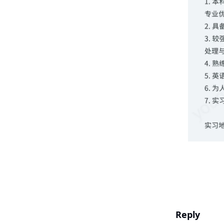
Reply