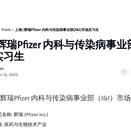
Posts
上海|辉瑞Pfizer 内科与传染病事业部(I&I)市场实习生
辉瑞Pfizer 内科与传染病事业部(
实习生
 Mi
r 16, 2025
辉瑞Pfizer 内科与传染病事业部（I&I）市
名称: 辉瑞 (Pfizer Inc.)
业: 医药与生物技术产业