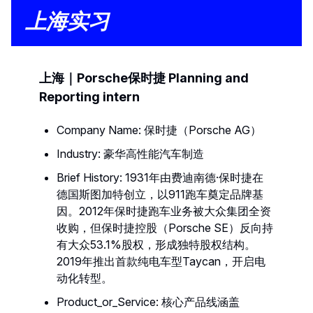
上海实习
上海｜Porsche保时捷 Planning and
Reporting intern
Company Name: 保时捷（Porsche AG）
Industry: 豪华高性能汽车制造
Brief History: 1931年由费迪南德·保时捷在
德国斯图加特创立，以911跑车奠定品牌基
因。2012年保时捷跑车业务被大众集团全资
收购，但保时捷控股（Porsche SE）反向持
有大众53.1%股权，形成独特股权结构。
2019年推出首款纯电车型Taycan，开启电
动化转型。
Product_or_Service: 核心产品线涵盖