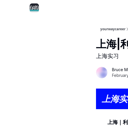
yourwaycareer
上海|利
上海实习
Bruce M
February
上海实
上海｜利