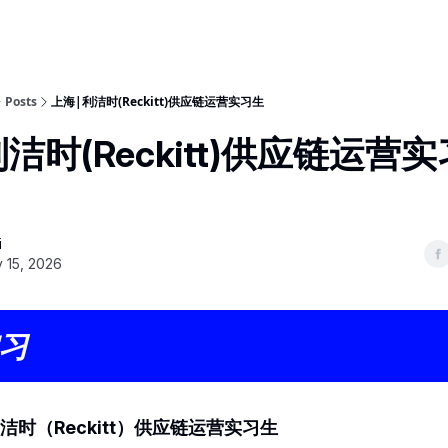
Posts
上海|利洁时(Reckitt)供应链运营实习生
洁时(Reckitt)供应链运营
i
 15, 2026
习
洁时（Reckitt）供应链运营实习生