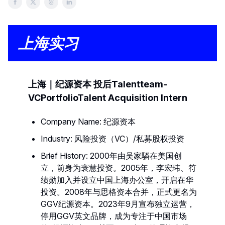
上海实习
上海｜纪源资本 投后Talentteam-
VCPortfolioTalent Acquisition Intern
Company Name: 纪源资本
Industry: 风险投资（VC）/私募股权投资
Brief History: 2000年由吴家驎在美国创
立，前身为寰慧投资。2005年，李宏玮、符
绩勋加入并设立中国上海办公室，开启在华
投资。2008年与思格资本合并，正式更名为
GGV纪源资本。2023年9月宣布独立运营，
停用GGV英文品牌，成为专注于中国市场