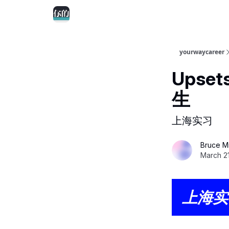
yourwaycareer
Ups
生
上海实习
Bruce M
March 2
上海实