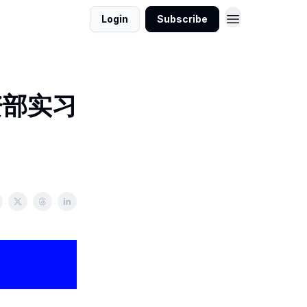
Login
Subscribe
资部实习